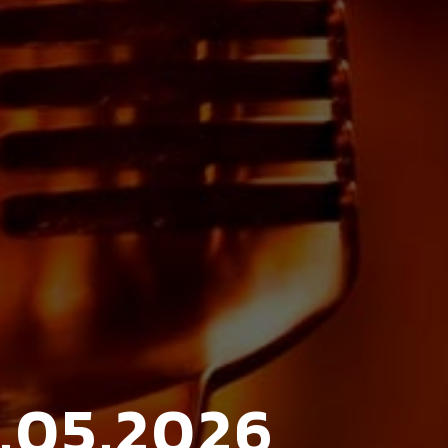
3.05.2026