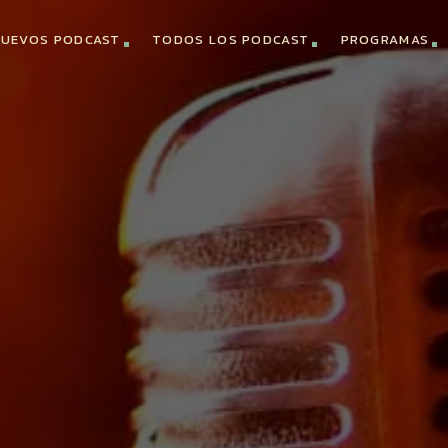
UEVOS PODCAST
TODOS LOS PODCAST
PROGRAMAS