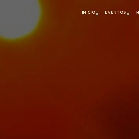
INICIO
EVENTOS
N