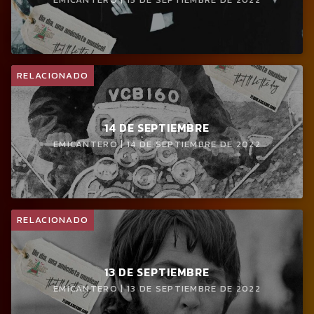
RELACIONADO
14 DE SEPTIEMBRE
EMICANTERO | 14 DE SEPTIEMBRE DE 2022
RELACIONADO
13 DE SEPTIEMBRE
EMICANTERO | 13 DE SEPTIEMBRE DE 2022