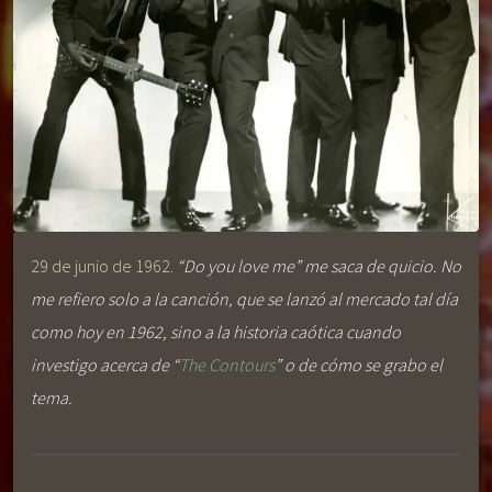
29 de junio de 1962.
“Do you love me” me saca de quicio. No
me refiero solo a la canción, que se lanzó al mercado tal día
como hoy en 1962, sino a la historia caótica cuando
investigo acerca de “
The Contours
” o de cómo se grabo el
tema.