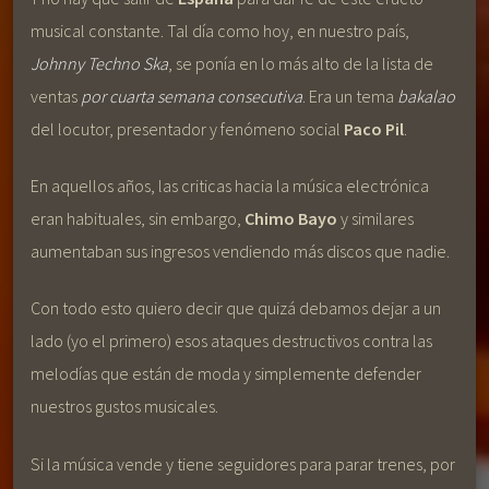
musical constante. Tal día como hoy, en nuestro país,
Johnny Techno Ska
, se ponía en lo más alto de la lista de
ventas
por cuarta semana consecutiva
. Era un tema
bakalao
del locutor, presentador y fenómeno social
Paco Pil
.
En aquellos años, las criticas hacia la música electrónica
eran habituales, sin embargo,
Chimo Bayo
y similares
aumentaban sus ingresos vendiendo más discos que nadie.
Con todo esto quiero decir que quizá debamos dejar a un
lado (yo el primero) esos ataques destructivos contra las
melodías que están de moda y simplemente defender
nuestros gustos musicales.
Si la música vende y tiene seguidores para parar trenes, por