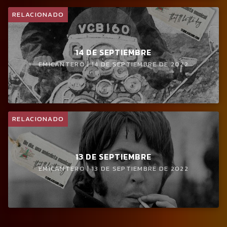
RELACIONADO
14 DE SEPTIEMBRE
EMICANTERO | 14 DE SEPTIEMBRE DE 2022
RELACIONADO
13 DE SEPTIEMBRE
EMICANTERO | 13 DE SEPTIEMBRE DE 2022