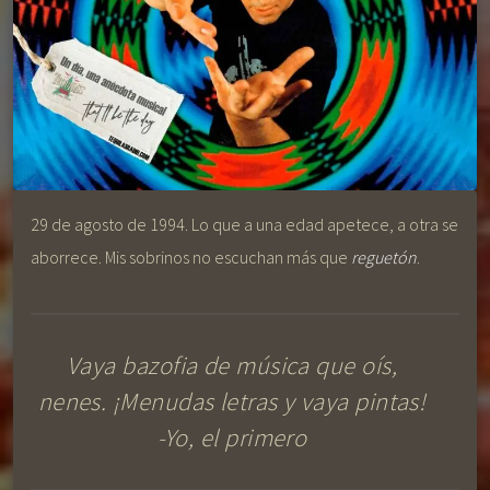
29 de agosto de 1994. Lo que a una edad apetece, a otra se
aborrece. Mis sobrinos no escuchan más que
reguetón
.
Vaya bazofia de música que oís,
nenes. ¡Menudas letras y vaya pintas!
-Yo, el primero