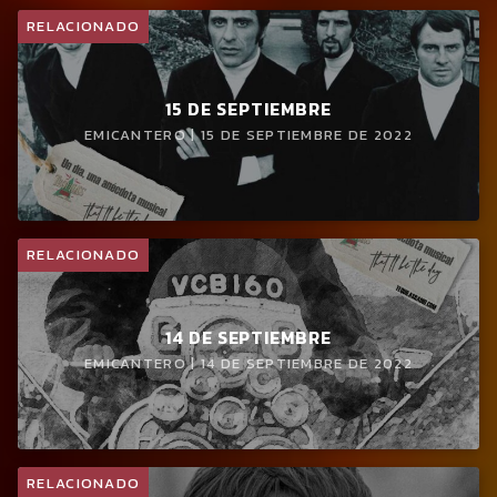
RELACIONADO
15 DE SEPTIEMBRE
EMICANTERO | 15 DE SEPTIEMBRE DE 2022
RELACIONADO
14 DE SEPTIEMBRE
EMICANTERO | 14 DE SEPTIEMBRE DE 2022
RELACIONADO