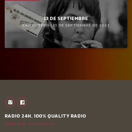
13 DE SEPTIEMBRE
EMICANTERO | 13 DE SEPTIEMBRE DE 2022
RADIO 24H. 100% QUALITY RADIO
Made with
EmiCantero