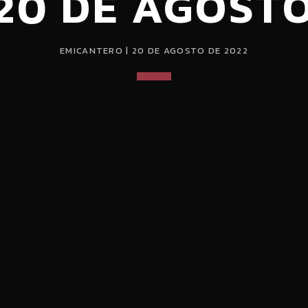
20 DE AGOST
EMICANTERO | 20 DE AGOSTO DE 2022