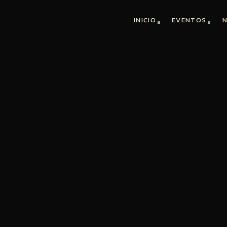
INICIO
EVENTOS
N