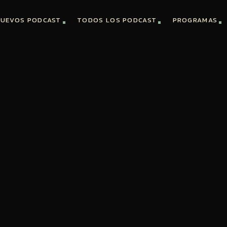
UEVOS PODCAST
TODOS LOS PODCAST
PROGRAMAS