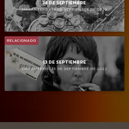
14 DE SEPTIEMBRE
EMICANTERO | 14 DE SEPTIEMBRE DE 2022
RELACIONADO
13 DE SEPTIEMBRE
EMICANTERO | 13 DE SEPTIEMBRE DE 2022