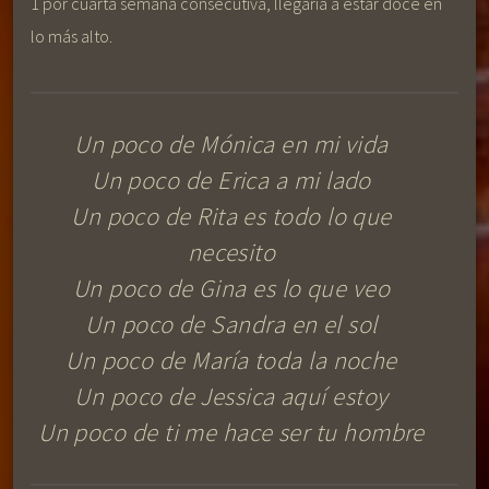
1 por cuarta semana consecutiva, llegaría a estar doce en
lo más alto.
Un poco de Mónica en mi vida
Un poco de Erica a mi lado
Un poco de Rita es todo lo que
necesito
Un poco de Gina es lo que veo
Un poco de Sandra en el sol
Un poco de María toda la noche
Un poco de Jessica aquí estoy
Un poco de ti me hace ser tu hombre