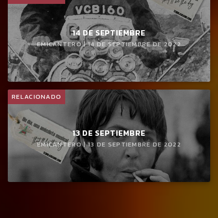
14 DE SEPTIEMBRE
EMICANTERO | 14 DE SEPTIEMBRE DE 2022
RELACIONADO
13 DE SEPTIEMBRE
EMICANTERO | 13 DE SEPTIEMBRE DE 2022