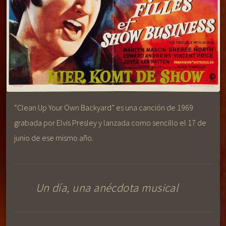
“Clean Up Your Own Backyard” es una canción de 1969
grabada por Elvis Presley y lanzada como sencillo el 17 de
junio de ese mismo año.
Un día, una anécdota musical