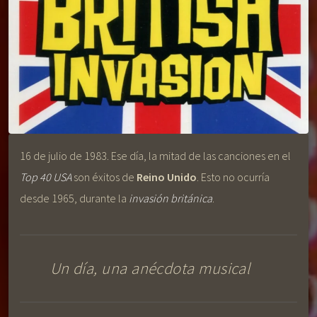
16 de julio de 1983. Ese día, la mitad de las canciones en el
Top 40 USA
son éxitos de
Reino Unido
. Esto no ocurría
desde 1965, durante la
invasión británica
.
Un día, una anécdota musical