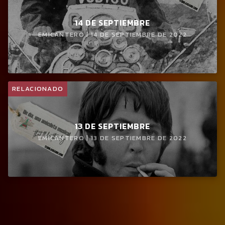
14 DE SEPTIEMBRE
EMICANTERO | 14 DE SEPTIEMBRE DE 2022
RELACIONADO
13 DE SEPTIEMBRE
EMICANTERO | 13 DE SEPTIEMBRE DE 2022