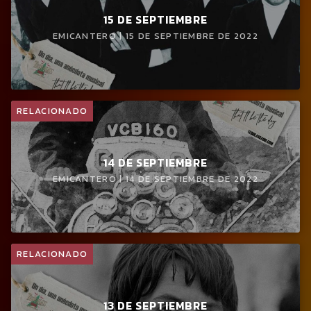
15 DE SEPTIEMBRE
EMICANTERO | 15 DE SEPTIEMBRE DE 2022
RELACIONADO
14 DE SEPTIEMBRE
EMICANTERO | 14 DE SEPTIEMBRE DE 2022
RELACIONADO
13 DE SEPTIEMBRE