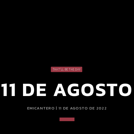
THAT'LL BE THE DAY
11 DE AGOSTO
EMICANTERO | 11 DE AGOSTO DE 2022