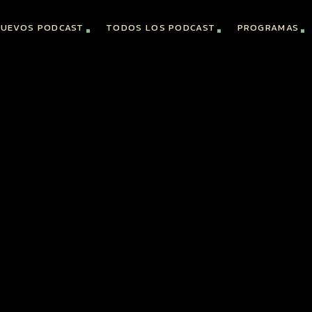
UEVOS PODCAST
TODOS LOS PODCAST
PROGRAMAS