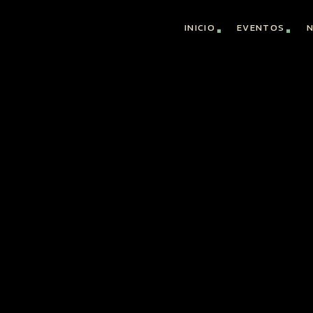
INICIO
EVENTOS
N