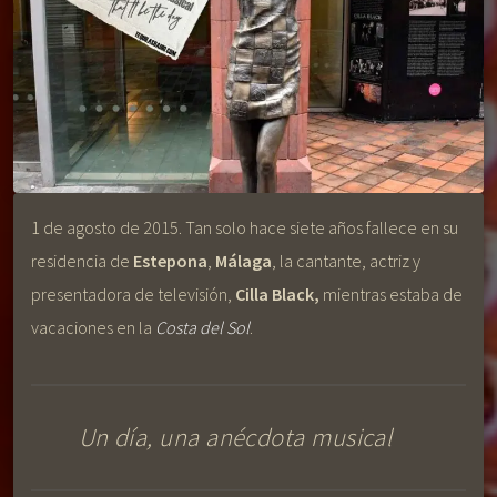
1 de agosto de 2015. Tan solo hace siete años fallece en su
residencia de
Estepona
,
Málaga
, la cantante, actriz y
presentadora de televisión,
Cilla Black,
mientras estaba de
vacaciones en la
Costa del Sol
.
Un día, una anécdota musical