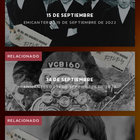
15 DE SEPTIEMBRE
EMICANTERO | 15 DE SEPTIEMBRE DE 2022
RELACIONADO
14 DE SEPTIEMBRE
EMICANTERO | 14 DE SEPTIEMBRE DE 2022
RELACIONADO