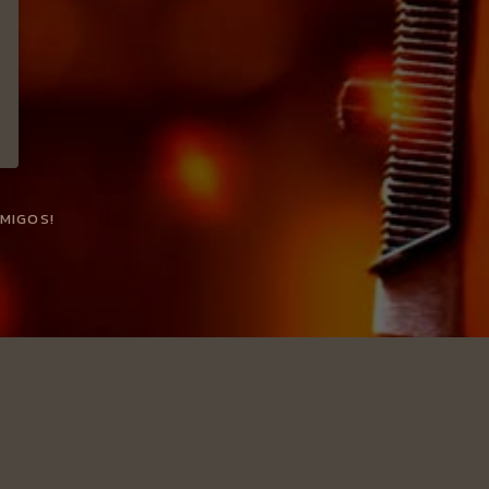
AMIGOS!