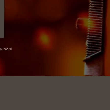
AMIGOS!