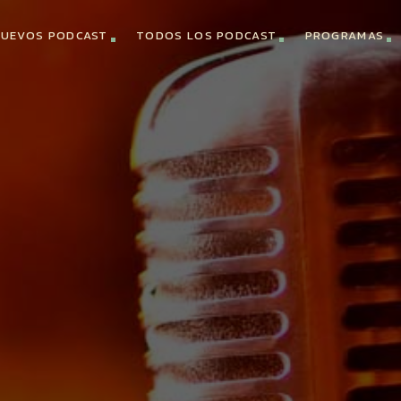
UEVOS PODCAST
TODOS LOS PODCAST
PROGRAMAS