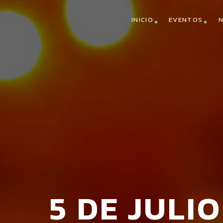
INICIO
EVENTOS
N
5 DE JULIO