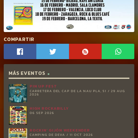
COMPARTIR
MÁS EVENTOS
PIN UP FEST
CARRETERA DEL CAP DE LA NAU PLA, 51 / 29 AUG
2026
HIGH ROCKABILLY
06 SEP 2026
ROCKIN’ GIJÓN WEEKENDER
CAMPING DE DEVA / 11 OCT 2026