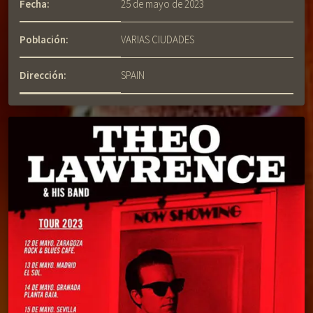
Fecha:
25 de mayo de 2023
Población:
VARIAS CIUDADES
Dirección:
SPAIN