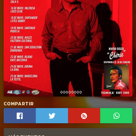
COMPARTIR