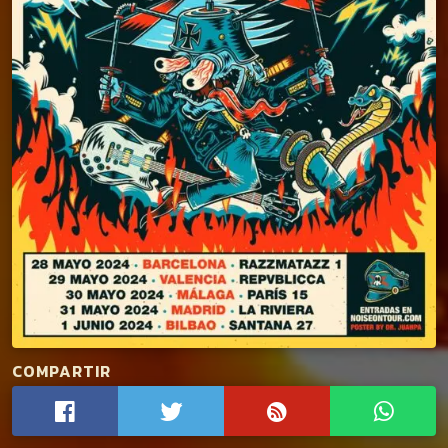
COMPARTIR