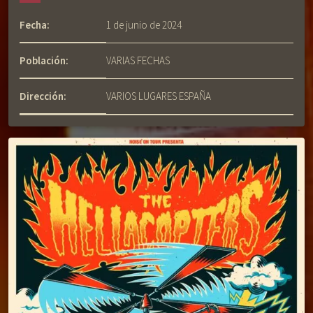
Fecha:
1 de junio de 2024
Población:
VARIAS FECHAS
Dirección:
VARIOS LUGARES ESPAÑA