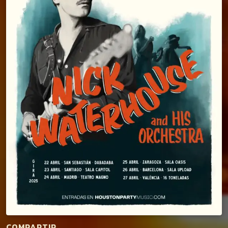
COMPARTIR