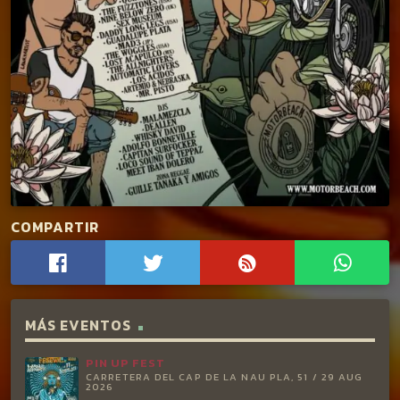
COMPARTIR
MÁS EVENTOS
PIN UP FEST
CARRETERA DEL CAP DE LA NAU PLA, 51 / 29 AUG
2026