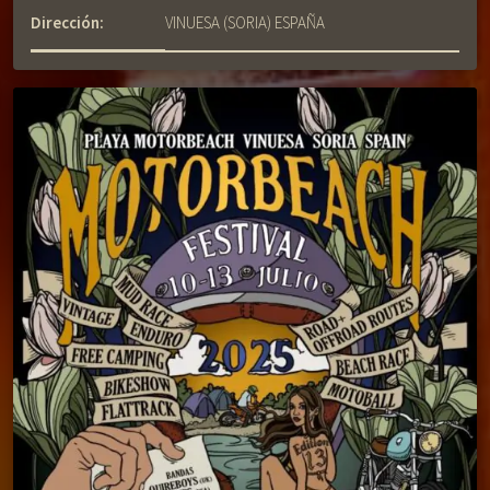
Dirección:
VINUESA (SORIA) ESPAÑA