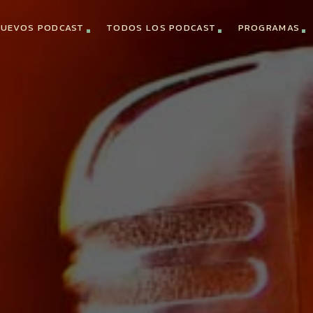
UEVOS PODCAST
TODOS LOS PODCAST
PROGRAMAS