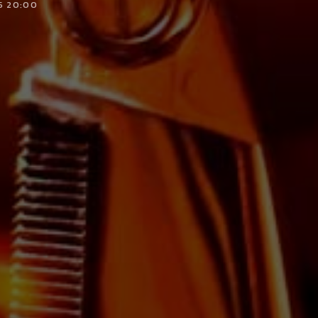
5 20:00