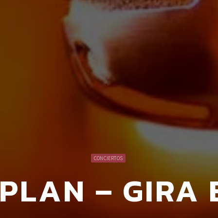
CONCIERTOS
PLAN – GIRA