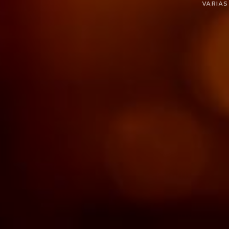
VARIAS