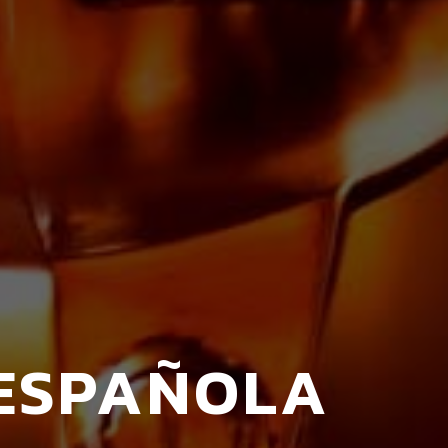
 ESPAÑOLA