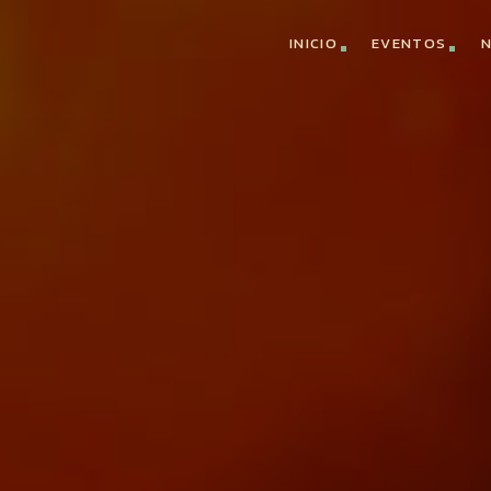
INICIO
EVENTOS
N