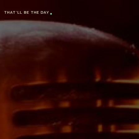
THAT’LL BE THE DAY