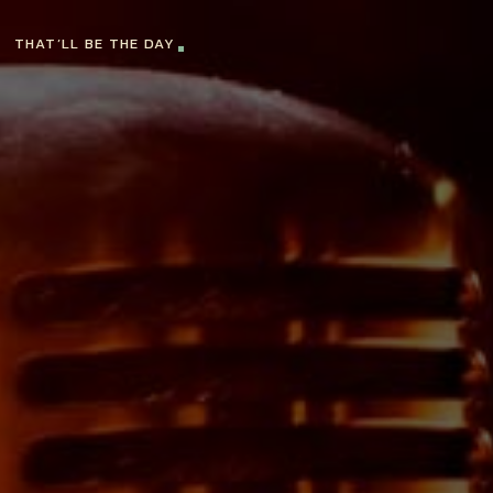
THAT’LL BE THE DAY