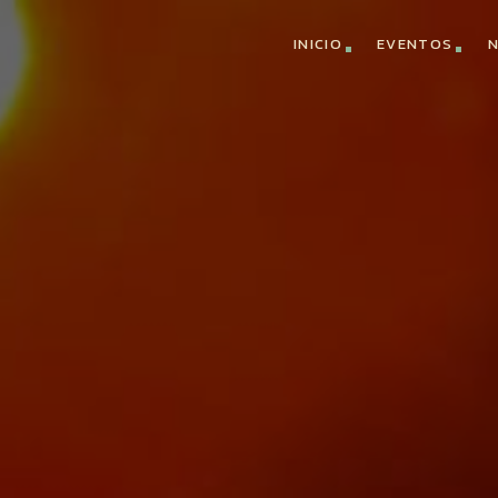
INICIO
EVENTOS
N