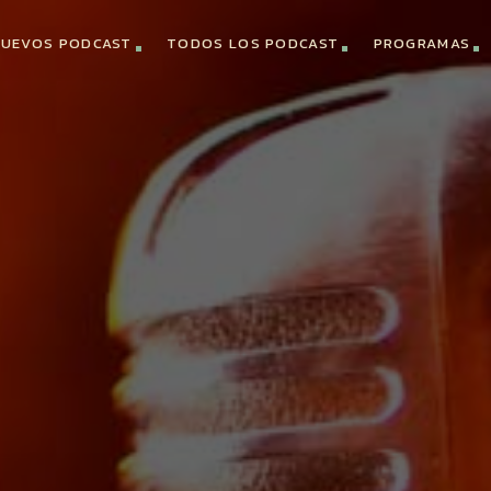
UEVOS PODCAST
TODOS LOS PODCAST
PROGRAMAS