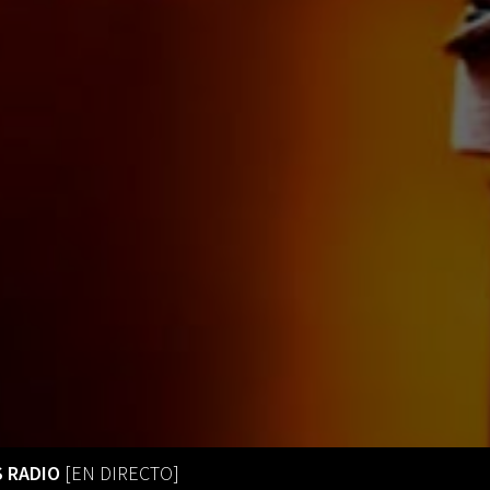
S RADIO
[EN DIRECTO]