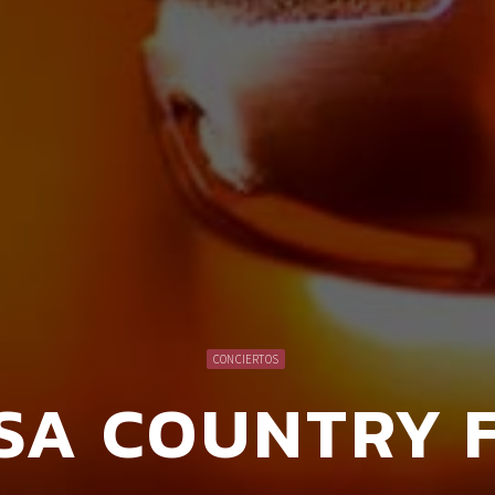
CONCIERTOS
SA COUNTRY F