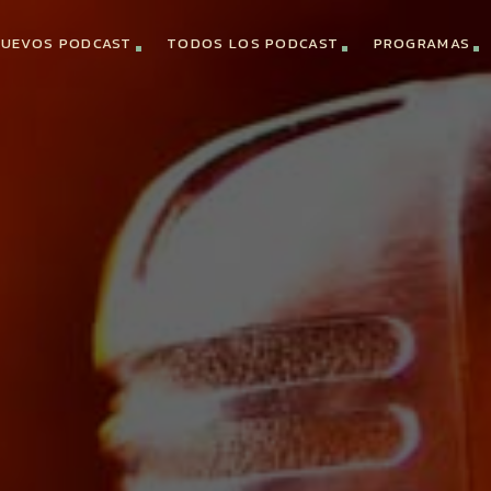
UEVOS PODCAST
TODOS LOS PODCAST
PROGRAMAS