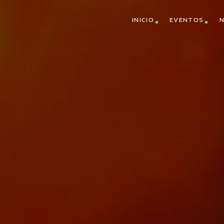
INICIO
EVENTOS
N