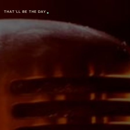
THAT’LL BE THE DAY