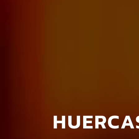
HUERCA