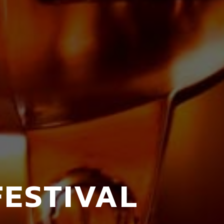
ESTIVAL