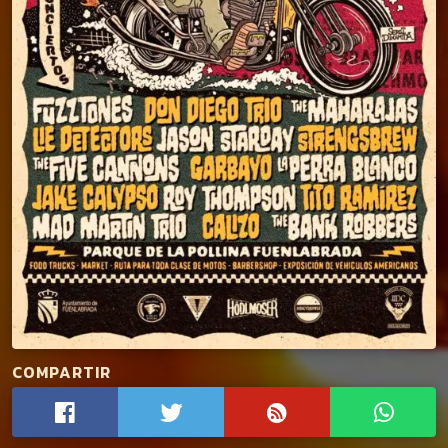
COMPARTIR