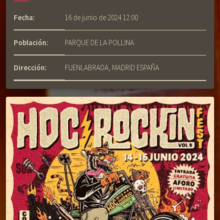
Fecha:
16 de junio de 2024 12:00
Población:
PARQUE DE LA POLLINA
Dirección:
FUENLABRADA, MADRID ESPAÑA