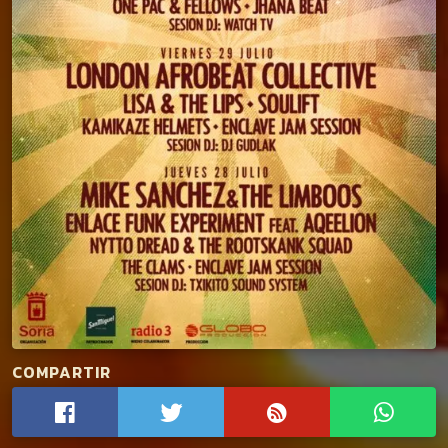
COMPARTIR