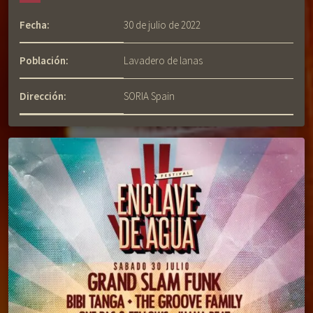
Fecha:
30 de julio de 2022
Población:
Lavadero de lanas
Dirección:
SORIA Spain