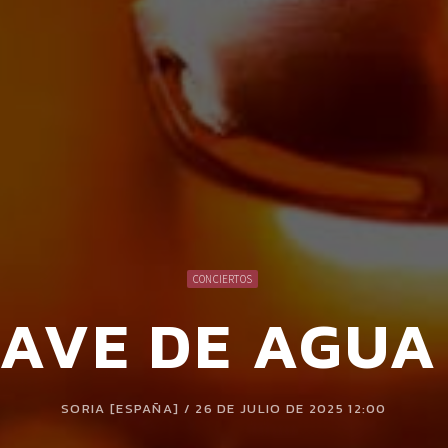
CONCIERTOS
AVE DE AGUA
SORIA [ESPAÑA] / 26 DE JULIO DE 2025 12:00