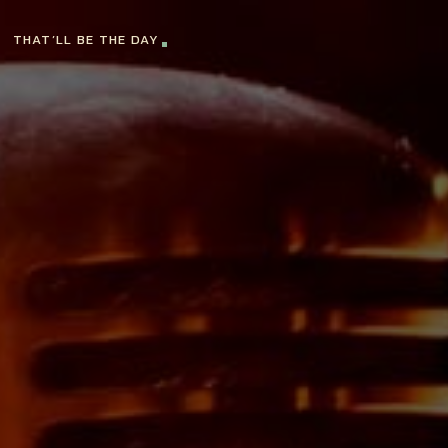
THAT’LL BE THE DAY