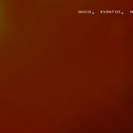
INICIO
EVENTOS
N