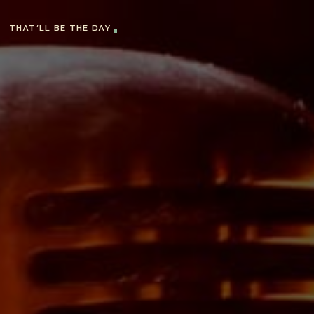
THAT’LL BE THE DAY