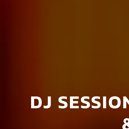
DJ SESSIO