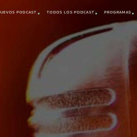
UEVOS PODCAST
TODOS LOS PODCAST
PROGRAMAS