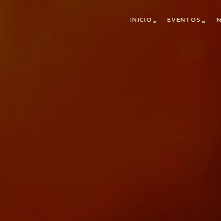
INICIO
EVENTOS
N