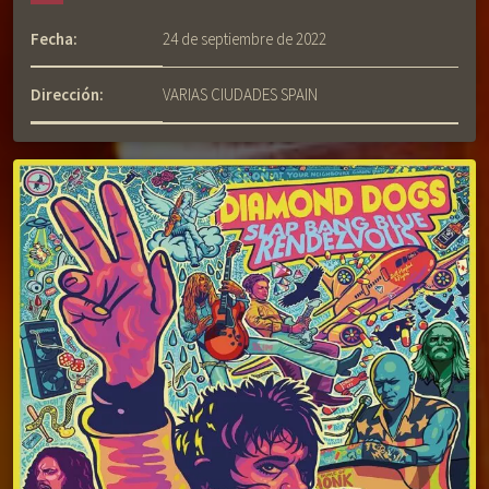
Fecha:
24 de septiembre de 2022
Dirección:
VARIAS CIUDADES SPAIN